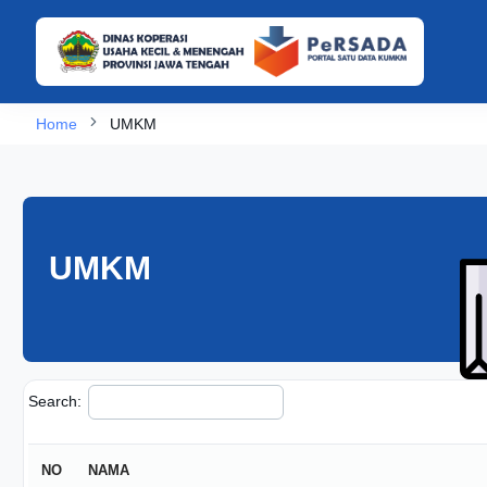
Home
UMKM
UMKM
Search:
NO
NAMA