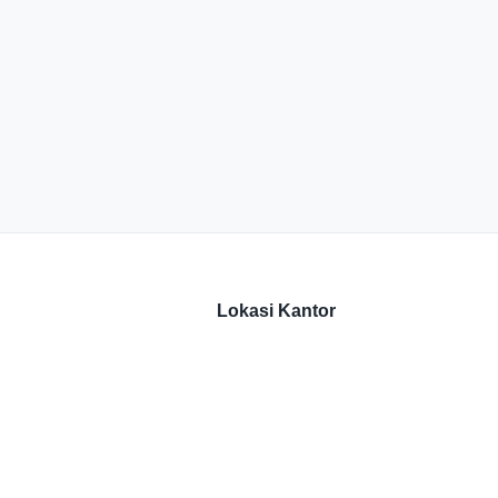
Lokasi Kantor